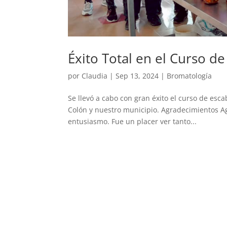
Éxito Total en el Curso d
por
Claudia
|
Sep 13, 2024
|
Bromatología
Se llevó a cabo con gran éxito el curso de esca
Colón y nuestro municipio. Agradecimientos Ag
entusiasmo. Fue un placer ver tanto...