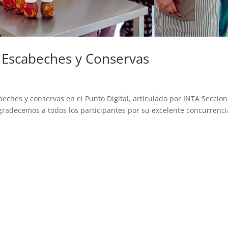
e Escabeches y Conservas
beches y conservas en el Punto Digital, artículado por INTA Seccion
radecemos a todos los participantes por su excelente concurrenci