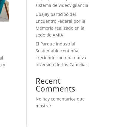
sistema de videovigilancia
Ubajay participó del
Encuentro Federal por la
Memoria realizado en la
sede de AMIA
El Parque Industrial
Sustentable continúa
creciendo con una nueva
al
inversión de Las Camelias
a y
Recent
Comments
No hay comentarios que
mostrar.