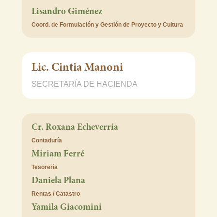
Lisandro Giménez
Coord. de Formulación y Gestión de Proyecto y Cultura
Lic. Cintia Manoni
SECRETARÍA DE HACIENDA
Cr. Roxana Echeverría
Contaduría
Miriam Ferré
Tesorería
Daniela Plana
Rentas / Catastro
Yamila Giacomini