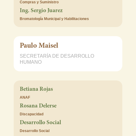
Compras y Suministro
Ing. Sergio Juarez
Bromatología Municipal y Habilitaciones
Paulo Maisel
SECRETARÍA DE DESARROLLO
HUMANO
Betiana Rojas
ANAF
Rosana Delerse
Discapacidad
Desarrollo Social
Desarrollo Social