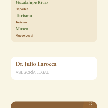
Guadalupe Rivas
Deportes
Turismo
Turismo
Museo
Museo Local
Dr. Julio Larocca
ASESORÍA LEGAL