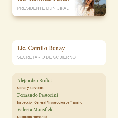
PRESIDENTE MUNICIPAL
Lic. Camilo Benay
SECRETARIO DE GOBIERNO
Alejandro Buffet
Obras y servicios
Fernando Pastorini
Inspección General / Inspección de Tránsito
Valeria Mansfield
Recursos Humanos