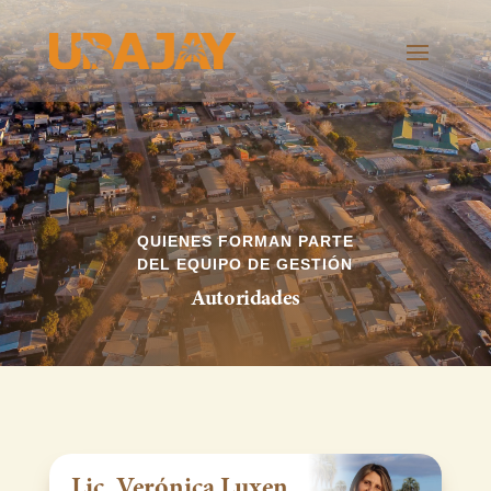
QUIENES FORMAN PARTE
DEL EQUIPO DE GESTIÓN
Autoridades
Lic. Verónica Luxen