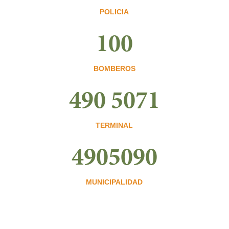
POLICIA
100
BOMBEROS
490 5071
TERMINAL
4905090
MUNICIPALIDAD