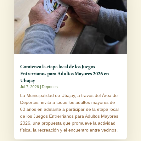
Comienza la etapa local de los Juegos
Entrerrianos para Adultos Mayores 2026 en
Ubajay
Jul 7, 2026
|
Deportes
La Municipalidad de Ubajay, a través del Área de
Deportes, invita a todos los adultos mayores de
60 años en adelante a participar de la etapa local
de los Juegos Entrerrianos para Adultos Mayores
2026, una propuesta que promueve la actividad
física, la recreación y el encuentro entre vecinos.