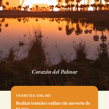
Corazón del Palmar
TRÁMITES ONLINE
Realizá trámites online sin moverte de
tu casa.