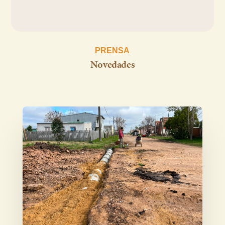
PRENSA
Novedades