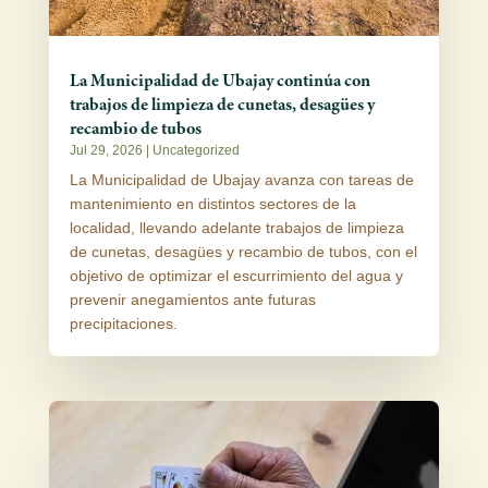
La Municipalidad de Ubajay continúa con
trabajos de limpieza de cunetas, desagües y
recambio de tubos
Jul 29, 2026
|
Uncategorized
La Municipalidad de Ubajay avanza con tareas de
mantenimiento en distintos sectores de la
localidad, llevando adelante trabajos de limpieza
de cunetas, desagües y recambio de tubos, con el
objetivo de optimizar el escurrimiento del agua y
prevenir anegamientos ante futuras
precipitaciones.