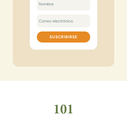
SUSCRIBIRSE
101
POLICIA