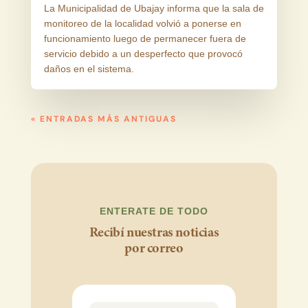
La Municipalidad de Ubajay informa que la sala de
monitoreo de la localidad volvió a ponerse en
funcionamiento luego de permanecer fuera de
servicio debido a un desperfecto que provocó
daños en el sistema.
« ENTRADAS MÁS ANTIGUAS
ENTERATE DE TODO
Recibí nuestras noticias
por correo