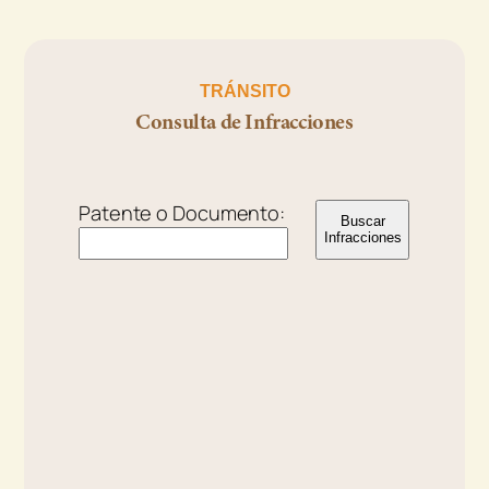
TRÁNSITO
Consulta de Infracciones