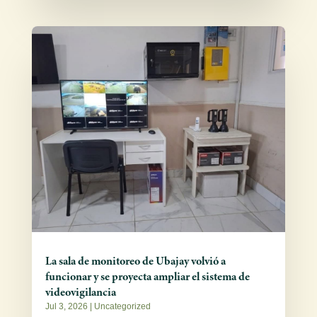
La sala de monitoreo de Ubajay volvió a
funcionar y se proyecta ampliar el sistema de
videovigilancia
Jul 3, 2026
|
Uncategorized