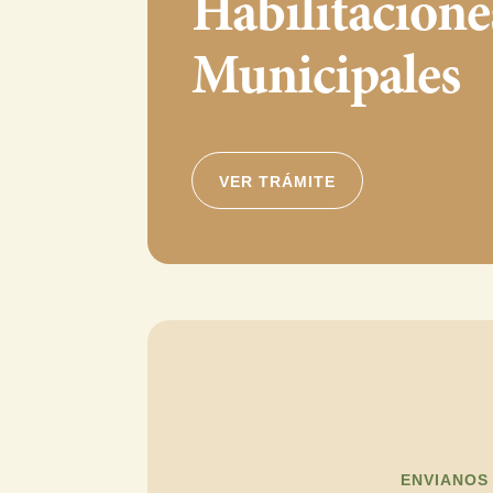
Habilitacione
Municipales
VER TRÁMITE
ENVIANOS