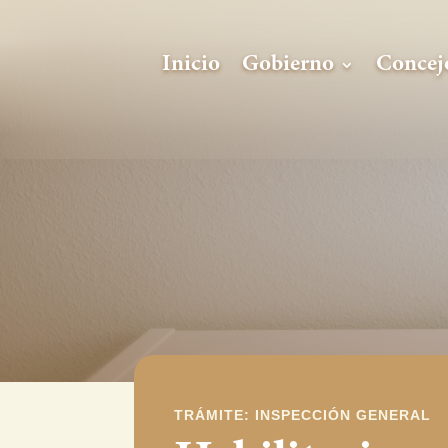
Inicio
Gobierno
Concej
TRÁMITE: INSPECCIÓN GENERAL