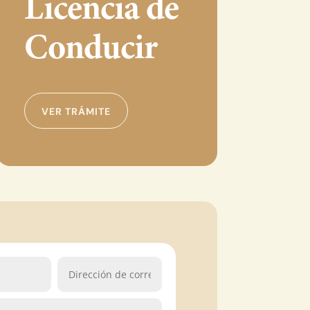
Licencia de
Conducir
VER TRÁMITE