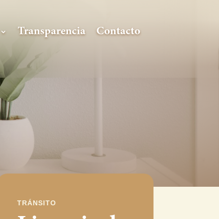
Transparencia
Contacto
TRÁNSITO