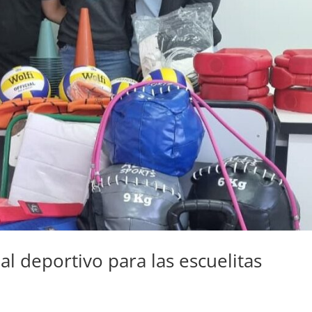
l deportivo para las escuelitas