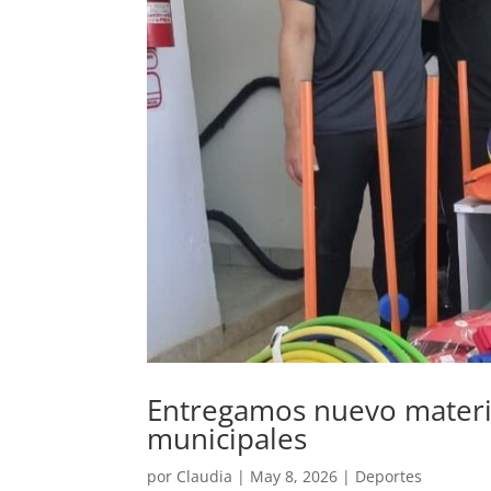
Entregamos nuevo materia
municipales
por
Claudia
|
May 8, 2026
|
Deportes