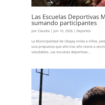
Las Escuelas Deportivas M
sumando participantes
por
Claudia
|
Jun 10, 2026
|
Deportes
La Municipalidad de Ubajay invita a niños, jóv
una propuesta que año tras año reúne a vecinos
saludables. Las escuelas deportivas...