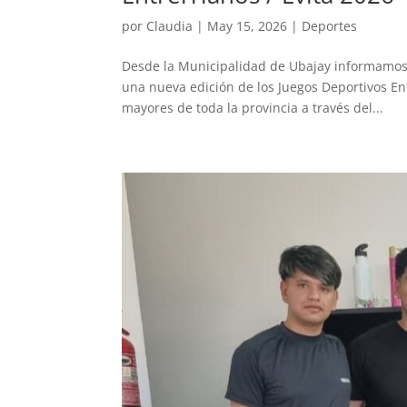
por
Claudia
|
May 15, 2026
|
Deportes
Desde la Municipalidad de Ubajay informamos q
una nueva edición de los Juegos Deportivos En
mayores de toda la provincia a través del...