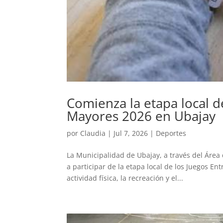
Comienza la etapa local d
Mayores 2026 en Ubajay
por
Claudia
|
Jul 7, 2026
|
Deportes
La Municipalidad de Ubajay, a través del Área
a participar de la etapa local de los Juegos 
actividad física, la recreación y el...