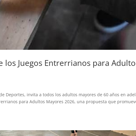
e los Juegos Entrerrianos para Adulto
 de Deportes, invita a todos los adultos mayores de 60 años en ade
Entrerrianos para Adultos Mayores 2026, una propuesta que promuev