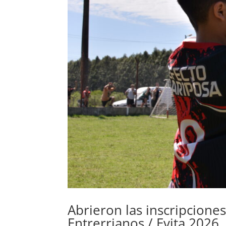
Abrieron las inscripcione
Entrerrianos / Evita 2026