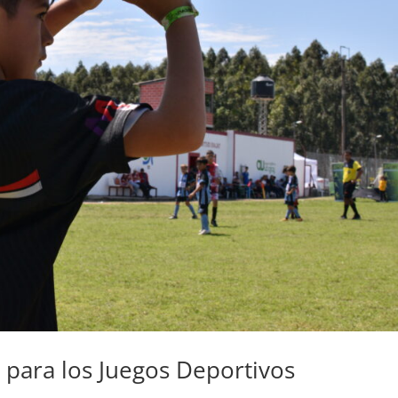
s para los Juegos Deportivos