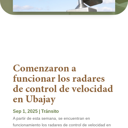
Comenzaron a
funcionar los radares
de control de velocidad
en Ubajay
Sep 1, 2025
|
Tránsito
A partir de esta semana, se encuentran en
funcionamiento los radares de control de velocidad en