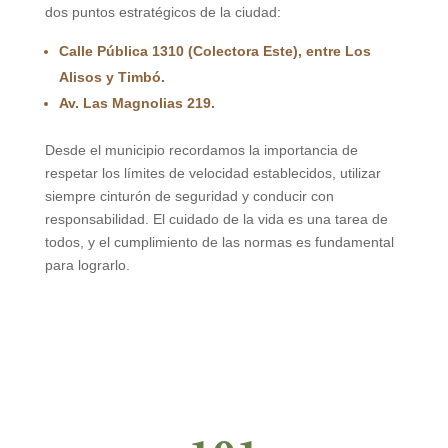
dos puntos estratégicos de la ciudad:
Calle Pública 1310 (Colectora Este), entre Los
Alisos y Timbó.
Av. Las Magnolias 219.
Desde el municipio recordamos la importancia de
respetar los límites de velocidad establecidos, utilizar
siempre cinturón de seguridad y conducir con
responsabilidad. El cuidado de la vida es una tarea de
todos, y el cumplimiento de las normas es fundamental
para lograrlo.