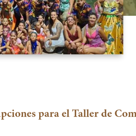
ipciones para el Taller de Co