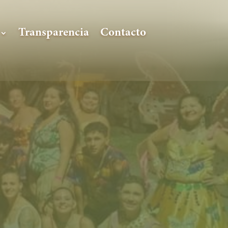
Transparencia
Contacto