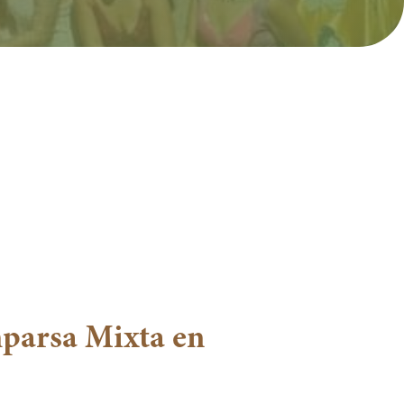
mparsa Mixta en