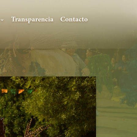
Transparencia
Contacto