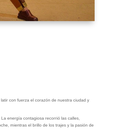
latir con fuerza el corazón de nuestra ciudad y
La energía contagiosa recorrió las calles,
e, mientras el brillo de los trajes y la pasión de