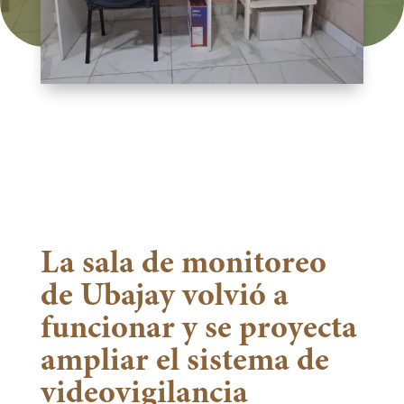
La sala de monitoreo
de Ubajay volvió a
funcionar y se proyecta
ampliar el sistema de
videovigilancia