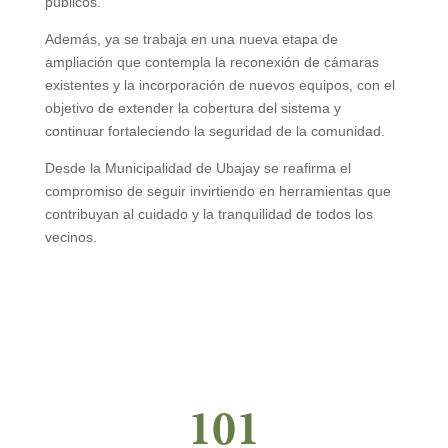
públicos.
Además, ya se trabaja en una nueva etapa de
ampliación que contempla la reconexión de cámaras
existentes y la incorporación de nuevos equipos, con el
objetivo de extender la cobertura del sistema y
continuar fortaleciendo la seguridad de la comunidad.
Desde la Municipalidad de Ubajay se reafirma el
compromiso de seguir invirtiendo en herramientas que
contribuyan al cuidado y la tranquilidad de todos los
vecinos.
101