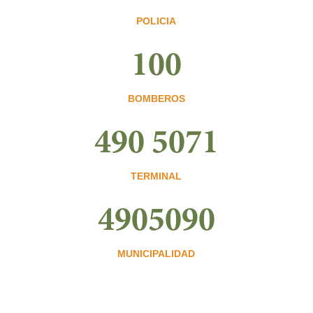
POLICIA
100
BOMBEROS
490 5071
TERMINAL
4905090
MUNICIPALIDAD