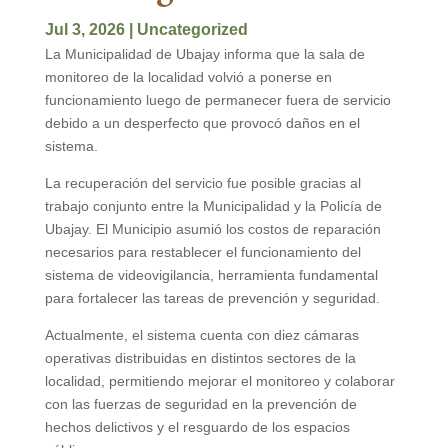
Jul 3, 2026
|
Uncategorized
La Municipalidad de Ubajay informa que la sala de
monitoreo de la localidad volvió a ponerse en
funcionamiento luego de permanecer fuera de servicio
debido a un desperfecto que provocó daños en el
sistema.
La recuperación del servicio fue posible gracias al
trabajo conjunto entre la Municipalidad y la Policía de
Ubajay. El Municipio asumió los costos de reparación
necesarios para restablecer el funcionamiento del
sistema de videovigilancia, herramienta fundamental
para fortalecer las tareas de prevención y seguridad.
Actualmente, el sistema cuenta con diez cámaras
operativas distribuidas en distintos sectores de la
localidad, permitiendo mejorar el monitoreo y colaborar
con las fuerzas de seguridad en la prevención de
hechos delictivos y el resguardo de los espacios