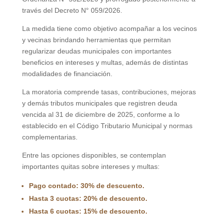
través del Decreto N° 059/2026.
La medida tiene como objetivo acompañar a los vecinos
y vecinas brindando herramientas que permitan
regularizar deudas municipales con importantes
beneficios en intereses y multas, además de distintas
modalidades de financiación.
La moratoria comprende tasas, contribuciones, mejoras
y demás tributos municipales que registren deuda
vencida al 31 de diciembre de 2025, conforme a lo
establecido en el Código Tributario Municipal y normas
complementarias.
Entre las opciones disponibles, se contemplan
importantes quitas sobre intereses y multas:
Pago contado: 30% de descuento.
Hasta 3 cuotas: 20% de descuento.
Hasta 6 cuotas: 15% de descuento.