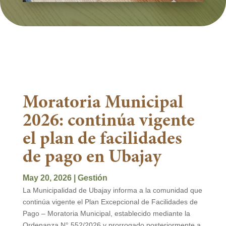
Moratoria Municipal
2026: continúa vigente
el plan de facilidades
de pago en Ubajay
May 20, 2026
|
Gestión
La Municipalidad de Ubajay informa a la comunidad que
continúa vigente el Plan Excepcional de Facilidades de
Pago – Moratoria Municipal, establecido mediante la
Ordenanza N° 552/2026 y prorrogado posteriormente a