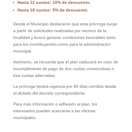
Hasta 12 cuotas: 10% de descuento.
Hasta 18 cuotas: 5% de descuento.
Desde el Municipio destacaron que esta prórroga surge
a partir de solicitudes realizadas por vecinos de la
localidad y busca generar condiciones favorables tanto
para los contribuyentes como para la administración
municipal.
Asimismo, se recuerda que el plan caducará en caso de
incumplimiento de pago de dos cuotas consecutivas o
tres cuotas alternadas.
La prórroga tendrá vigencia por 60 días corridos desde
el dictado del decreto correspondiente.
Para más información o adhesión al plan, los
interesados pueden acercarse a las oficinas
municipales.