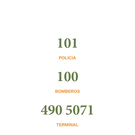
101
POLICIA
100
BOMBEROS
490 5071
TERMINAL