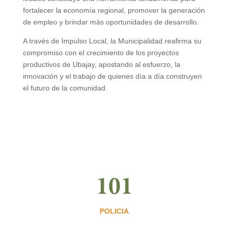
fortalecer la economía regional, promover la generación
de empleo y brindar más oportunidades de desarrollo.
A través de Impulso Local, la Municipalidad reafirma su
compromiso con el crecimiento de los proyectos
productivos de Ubajay, apostando al esfuerzo, la
innovación y el trabajo de quienes día a día construyen
el futuro de la comunidad.
101
POLICIA