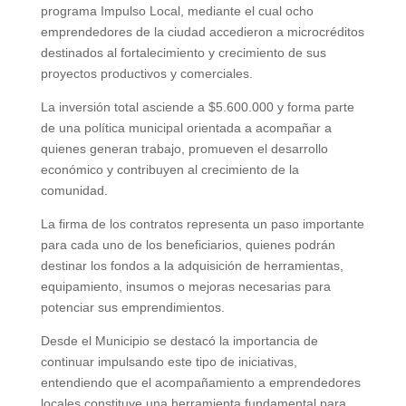
programa Impulso Local, mediante el cual ocho
emprendedores de la ciudad accedieron a microcréditos
destinados al fortalecimiento y crecimiento de sus
proyectos productivos y comerciales.
La inversión total asciende a $5.600.000 y forma parte
de una política municipal orientada a acompañar a
quienes generan trabajo, promueven el desarrollo
económico y contribuyen al crecimiento de la
comunidad.
La firma de los contratos representa un paso importante
para cada uno de los beneficiarios, quienes podrán
destinar los fondos a la adquisición de herramientas,
equipamiento, insumos o mejoras necesarias para
potenciar sus emprendimientos.
Desde el Municipio se destacó la importancia de
continuar impulsando este tipo de iniciativas,
entendiendo que el acompañamiento a emprendedores
locales constituye una herramienta fundamental para