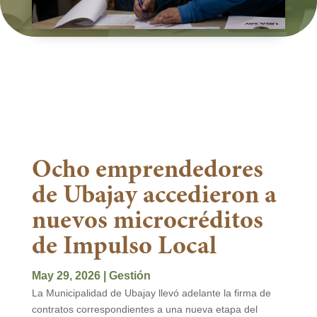
Ocho emprendedores
de Ubajay accedieron a
nuevos microcréditos
de Impulso Local
May 29, 2026
|
Gestión
La Municipalidad de Ubajay llevó adelante la firma de
contratos correspondientes a una nueva etapa del