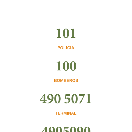
101
POLICIA
100
BOMBEROS
490 5071
TERMINAL