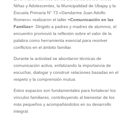
Niñas y Adolescentes, la Municipalidad de Ubajay y la
Escuela Primaria N° 73 «Gendarme Juan Adolfo
Romero» realizaron el taller
«Comunicación en las
Familias»
. Dirigido a padres y madres de alumnos, el
encuentro promovió la reflexión sobre el valor de la
palabra como herramienta esencial para resolver
conflictos en el ámbito familiar.
Durante la actividad se abordaron técnicas de
comunicación activa, enfatizando la importancia de
escuchar, dialogar y construir relaciones basadas en el
respeto y la comprensión mutua.
Estos espacios son fundamentales para fortalecer los
vínculos familiares, contribuyendo al bienestar de los
más pequeños y acompañándolos en su desarrollo
integral.