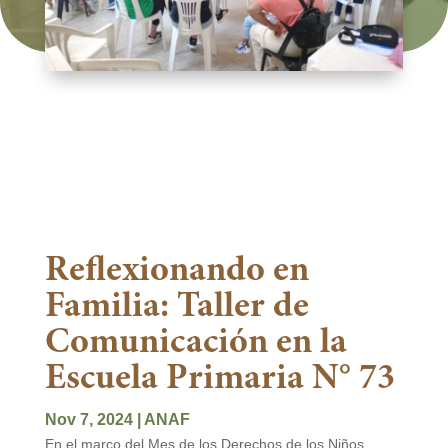
Reflexionando en
Familia: Taller de
Comunicación en la
Escuela Primaria N° 73
Nov 7, 2024
|
ANAF
En el marco del Mes de los Derechos de los Niños,