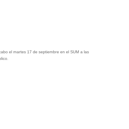
 cabo el martes 17 de septiembre en el SUM a las
lico.