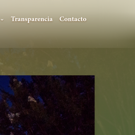
Transparencia
Contacto