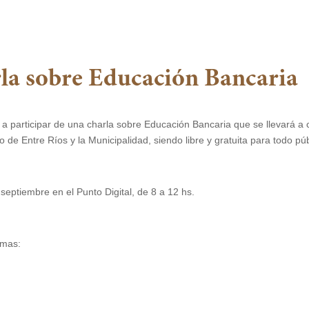
rla sobre Educación Bancaria
 a participar de una charla sobre Educación Bancaria que se llevará a
 de Entre Ríos y la Municipalidad, siendo libre y gratuita para todo púb
septiembre en el Punto Digital, de 8 a 12 hs.
emas: