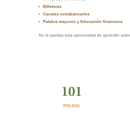
Billeteras
Canales extrabancarios
Palabra mayores y Educación financiera
No te pierdas esta oportunidad de aprender sobre
101
POLICIA