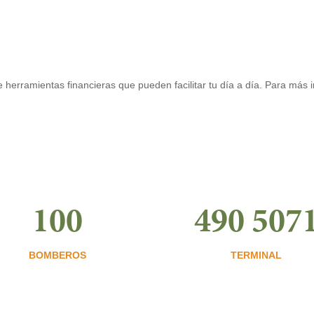
 herramientas financieras que pueden facilitar tu día a día. Para más
100
490 507
BOMBEROS
TERMINAL