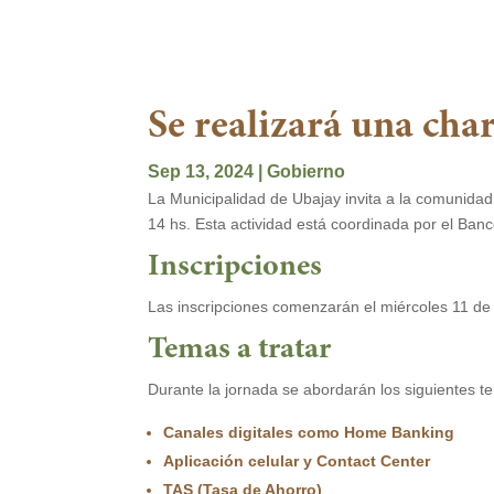
Se realizará una cha
Sep 13, 2024
|
Gobierno
La Municipalidad de Ubajay invita a la comunidad
14 hs. Esta actividad está coordinada por el Banco
Inscripciones
Las inscripciones comenzarán el miércoles 11 de 
Temas a tratar
Durante la jornada se abordarán los siguientes t
Canales digitales como Home Banking
Aplicación celular y Contact Center
TAS (Tasa de Ahorro)