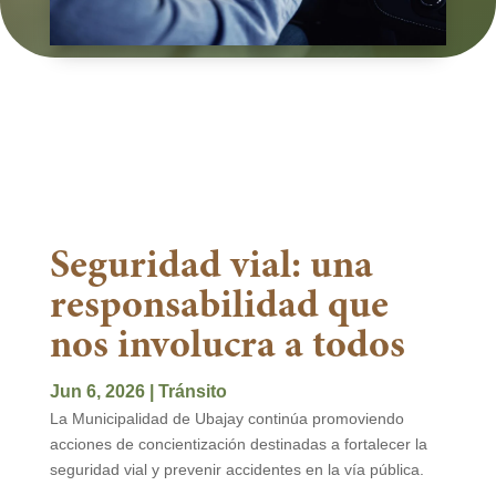
Seguridad vial: una
responsabilidad que
nos involucra a todos
Jun 6, 2026
|
Tránsito
La Municipalidad de Ubajay continúa promoviendo
acciones de concientización destinadas a fortalecer la
seguridad vial y prevenir accidentes en la vía pública.