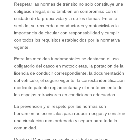
Respetar las normas de tránsito no solo constituye una
obligación legal, sino también un compromiso con el
cuidado de la propia vida y la de los demás. En este
sentido, se recuerda a conductores y motociclistas la
importancia de circular con responsabilidad y cumplir
con todos los requisitos establecidos por la normativa
vigente.
Entre las medidas fundamentales se destacan el uso
obligatorio del casco en motocicletas, la portación de la
licencia de conducir correspondiente, la documentación
del vehículo, el seguro vigente, la correcta identificación
mediante patente reglamentaria y el mantenimiento de
los espejos retrovisores en condiciones adecuadas.
La prevención y el respeto por las normas son
herramientas esenciales para reducir riesgos y construir
una circulación más ordenada y segura para toda la
comunidad.
Desde el Municipio se continuará trabajando en