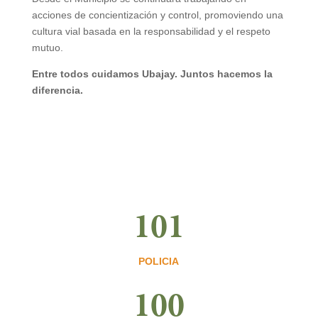
acciones de concientización y control, promoviendo una
cultura vial basada en la responsabilidad y el respeto
mutuo.
Entre todos cuidamos Ubajay. Juntos hacemos la
diferencia.
101
POLICIA
100