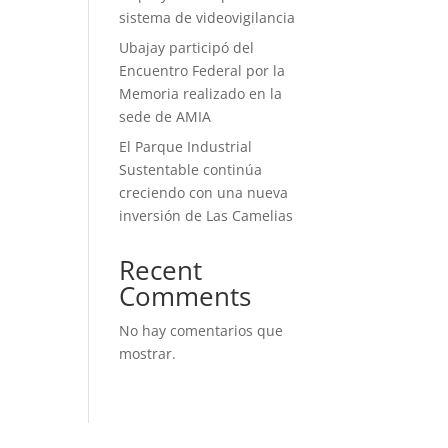
sistema de videovigilancia
Ubajay participó del
Encuentro Federal por la
Memoria realizado en la
sede de AMIA
El Parque Industrial
Sustentable continúa
creciendo con una nueva
inversión de Las Camelias
Recent
Comments
No hay comentarios que
mostrar.