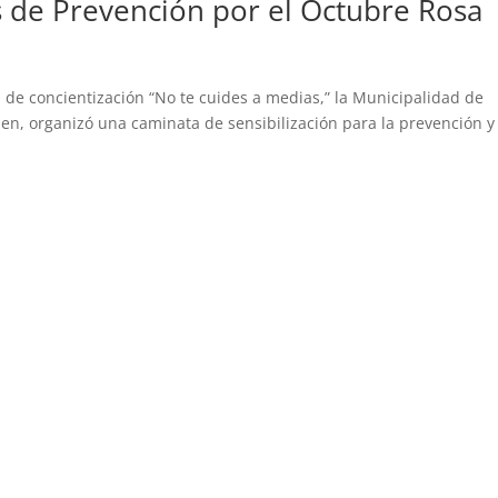
s de Prevención por el Octubre Rosa
 de concientización “No te cuides a medias,” la Municipalidad de
ien, organizó una caminata de sensibilización para la prevención y