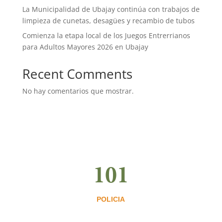
La Municipalidad de Ubajay continúa con trabajos de
limpieza de cunetas, desagües y recambio de tubos
Comienza la etapa local de los Juegos Entrerrianos
para Adultos Mayores 2026 en Ubajay
Recent Comments
No hay comentarios que mostrar.
101
POLICIA