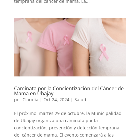
temprana del cáncer de mama. La...
Caminata por la Concientización del Cáncer de
Mama en Ubajay
por
Claudia
|
Oct 24, 2024
|
Salud
El próximo martes 29 de octubre, la Municipalidad
de Ubajay organiza una caminata por la
concientización, prevención y detección temprana
del cáncer de mama. El evento comenzará a las