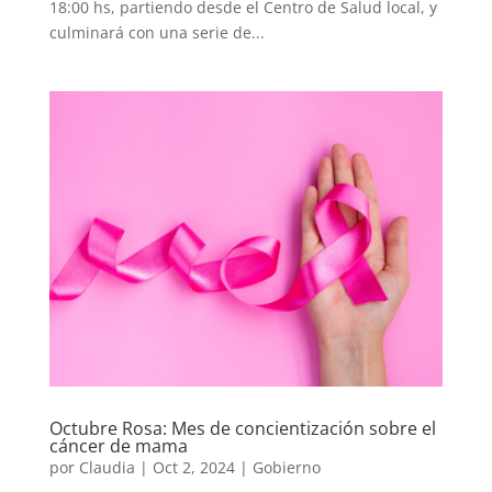
18:00 hs, partiendo desde el Centro de Salud local, y
culminará con una serie de...
Octubre Rosa: Mes de concientización sobre el
cáncer de mama
por
Claudia
|
Oct 2, 2024
|
Gobierno