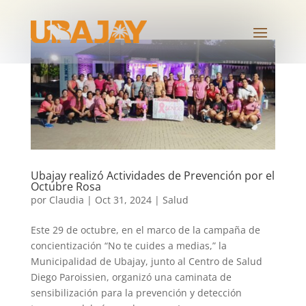
Ubajay realizó Actividades de Prevención por el
Octubre Rosa
por
Claudia
|
Oct 31, 2024
|
Salud
Este 29 de octubre, en el marco de la campaña de
concientización “No te cuides a medias,” la
Municipalidad de Ubajay, junto al Centro de Salud
Diego Paroissien, organizó una caminata de
sensibilización para la prevención y detección