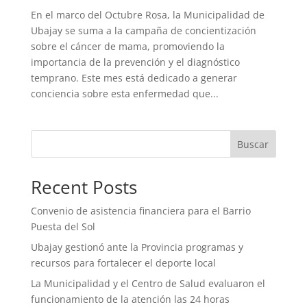
En el marco del Octubre Rosa, la Municipalidad de
Ubajay se suma a la campaña de concientización
sobre el cáncer de mama, promoviendo la
importancia de la prevención y el diagnóstico
temprano. Este mes está dedicado a generar
conciencia sobre esta enfermedad que...
Buscar
Recent Posts
Convenio de asistencia financiera para el Barrio
Puesta del Sol
Ubajay gestionó ante la Provincia programas y
recursos para fortalecer el deporte local
La Municipalidad y el Centro de Salud evaluaron el
funcionamiento de la atención las 24 horas