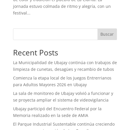
jornada estuvo colmada de ritmo y alegría, con un
festival...
Buscar
Recent Posts
La Municipalidad de Ubajay continúa con trabajos de
limpieza de cunetas, desagües y recambio de tubos
Comienza la etapa local de los Juegos Entrerrianos
para Adultos Mayores 2026 en Ubajay
La sala de monitoreo de Ubajay volvió a funcionar y
se proyecta ampliar el sistema de videovigilancia
Ubajay participó del Encuentro Federal por la
Memoria realizado en la sede de AMIA
El Parque Industrial Sustentable continúa creciendo