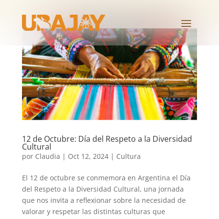
12 de Octubre: Día del Respeto a la Diversidad
Cultural
por
Claudia
|
Oct 12, 2024
|
Cultura
El 12 de octubre se conmemora en Argentina el Día
del Respeto a la Diversidad Cultural, una jornada
que nos invita a reflexionar sobre la necesidad de
valorar y respetar las distintas culturas que