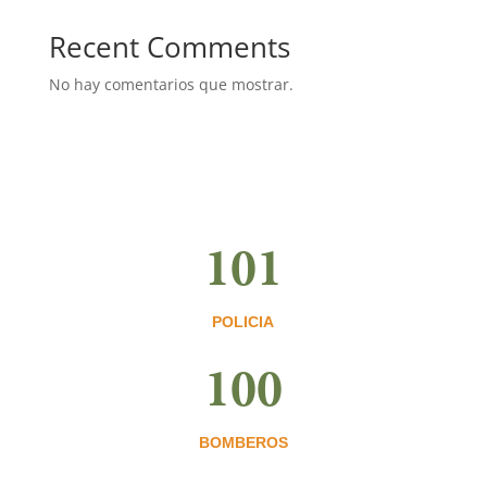
Recent Comments
No hay comentarios que mostrar.
101
POLICIA
100
BOMBEROS