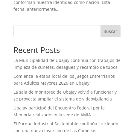
conforman nuestra identidad como nación. Esta
fecha, anteriormente...
Buscar
Recent Posts
La Municipalidad de Ubajay continúa con trabajos de
limpieza de cunetas, desagües y recambio de tubos
Comienza la etapa local de los Juegos Entrerrianos
para Adultos Mayores 2026 en Ubajay
La sala de monitoreo de Ubajay volvió a funcionar y
se proyecta ampliar el sistema de videovigilancia
Ubajay participó del Encuentro Federal por la
Memoria realizado en la sede de AMIA
El Parque Industrial Sustentable continúa creciendo
con una nueva inversión de Las Camelias