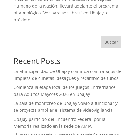
Humano de la Nación, llevará adelante el programa
oftalmológico “Ver para ser libres” en Ubajay, el
próximo...
Buscar
Recent Posts
La Municipalidad de Ubajay continúa con trabajos de
limpieza de cunetas, desagües y recambio de tubos
Comienza la etapa local de los Juegos Entrerrianos
para Adultos Mayores 2026 en Ubajay
La sala de monitoreo de Ubajay volvió a funcionar y
se proyecta ampliar el sistema de videovigilancia
Ubajay participó del Encuentro Federal por la
Memoria realizado en la sede de AMIA