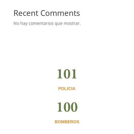
Recent Comments
No hay comentarios que mostrar.
101
POLICIA
100
BOMBEROS