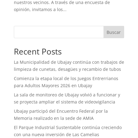
nuestros vecinos. A través de una encuesta de
opinión, invitamos a los...
Buscar
Recent Posts
La Municipalidad de Ubajay continúa con trabajos de
limpieza de cunetas, desagües y recambio de tubos
Comienza la etapa local de los Juegos Entrerrianos
para Adultos Mayores 2026 en Ubajay
La sala de monitoreo de Ubajay volvió a funcionar y
se proyecta ampliar el sistema de videovigilancia
Ubajay participó del Encuentro Federal por la
Memoria realizado en la sede de AMIA
El Parque Industrial Sustentable continúa creciendo
con una nueva inversión de Las Camelias