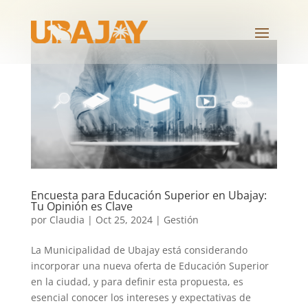
Encuesta para Educación Superior en Ubajay:
Tu Opinión es Clave
por
Claudia
|
Oct 25, 2024
|
Gestión
La Municipalidad de Ubajay está considerando
incorporar una nueva oferta de Educación Superior
en la ciudad, y para definir esta propuesta, es
esencial conocer los intereses y expectativas de