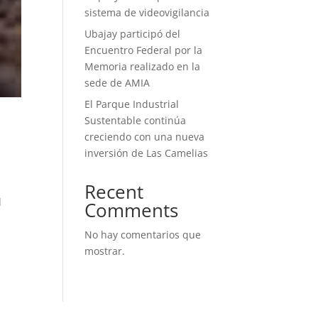
sistema de videovigilancia
Ubajay participó del
Encuentro Federal por la
Memoria realizado en la
sede de AMIA
El Parque Industrial
Sustentable continúa
creciendo con una nueva
inversión de Las Camelias
Recent
d
Comments
No hay comentarios que
mostrar.