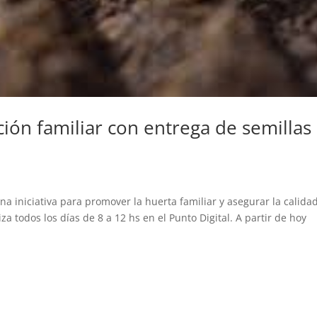
ión familiar con entrega de semillas
 iniciativa para promover la huerta familiar y asegurar la calida
za todos los días de 8 a 12 hs en el Punto Digital. A partir de hoy