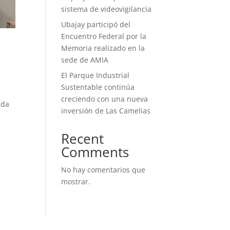
sistema de videovigilancia
Ubajay participó del
Encuentro Federal por la
Memoria realizado en la
sede de AMIA
El Parque Industrial
Sustentable continúa
creciendo con una nueva
ada
inversión de Las Camelias
Recent
Comments
No hay comentarios que
mostrar.