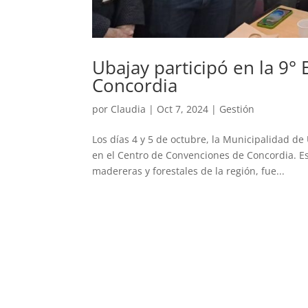
Ubajay participó en la 9°
Concordia
por
Claudia
|
Oct 7, 2024
|
Gestión
Los días 4 y 5 de octubre, la Municipalidad de
en el Centro de Convenciones de Concordia. Est
madereras y forestales de la región, fue...