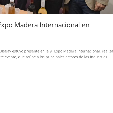
 Expo Madera Internacional en
 Ubajay estuvo presente en la 9° Expo Madera Internacional, realiz
e evento, que reúne a los principales actores de las industrias