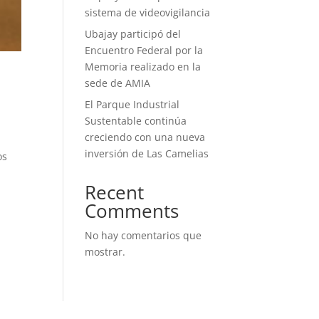
sistema de videovigilancia
Ubajay participó del
Encuentro Federal por la
Memoria realizado en la
sede de AMIA
El Parque Industrial
Sustentable continúa
creciendo con una nueva
inversión de Las Camelias
os
Recent
Comments
No hay comentarios que
mostrar.