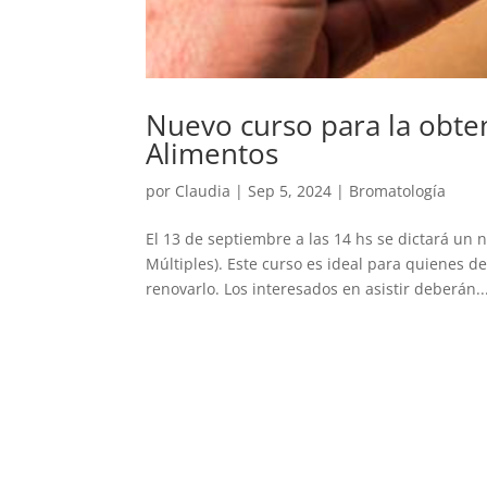
Nuevo curso para la obte
Alimentos
por
Claudia
|
Sep 5, 2024
|
Bromatología
El 13 de septiembre a las 14 hs se dictará un
Múltiples). Este curso es ideal para quienes 
renovarlo. Los interesados en asistir deberán..