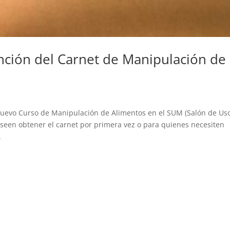
nción del Carnet de Manipulación de
 nuevo Curso de Manipulación de Alimentos en el SUM (Salón de Us
deseen obtener el carnet por primera vez o para quienes necesiten
.