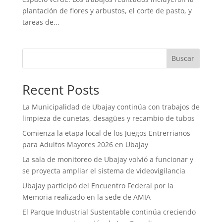
plantación de flores y arbustos, el corte de pasto, y
tareas de...
Buscar
Recent Posts
La Municipalidad de Ubajay continúa con trabajos de
limpieza de cunetas, desagües y recambio de tubos
Comienza la etapa local de los Juegos Entrerrianos
para Adultos Mayores 2026 en Ubajay
La sala de monitoreo de Ubajay volvió a funcionar y
se proyecta ampliar el sistema de videovigilancia
Ubajay participó del Encuentro Federal por la
Memoria realizado en la sede de AMIA
El Parque Industrial Sustentable continúa creciendo