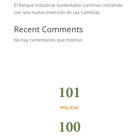
El Parque Industrial Sustentable continúa creciendo
con una nueva inversión de Las Camelias
Recent Comments
No hay comentarios que mostrar.
101
POLICIA
100