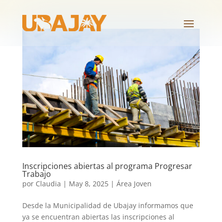
Inscripciones abiertas al programa Progresar
Trabajo
por
Claudia
|
May 8, 2025
|
Área Joven
Desde la Municipalidad de Ubajay informamos que
ya se encuentran abiertas las inscripciones al