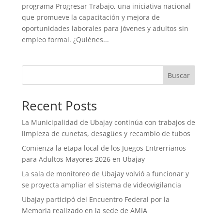
programa Progresar Trabajo, una iniciativa nacional
que promueve la capacitación y mejora de
oportunidades laborales para jóvenes y adultos sin
empleo formal. ¿Quiénes...
Buscar
Recent Posts
La Municipalidad de Ubajay continúa con trabajos de
limpieza de cunetas, desagües y recambio de tubos
Comienza la etapa local de los Juegos Entrerrianos
para Adultos Mayores 2026 en Ubajay
La sala de monitoreo de Ubajay volvió a funcionar y
se proyecta ampliar el sistema de videovigilancia
Ubajay participó del Encuentro Federal por la
Memoria realizado en la sede de AMIA