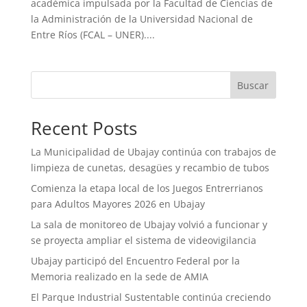
académica impulsada por la Facultad de Ciencias de
la Administración de la Universidad Nacional de
Entre Ríos (FCAL – UNER)....
Buscar
Recent Posts
La Municipalidad de Ubajay continúa con trabajos de
limpieza de cunetas, desagües y recambio de tubos
Comienza la etapa local de los Juegos Entrerrianos
para Adultos Mayores 2026 en Ubajay
La sala de monitoreo de Ubajay volvió a funcionar y
se proyecta ampliar el sistema de videovigilancia
Ubajay participó del Encuentro Federal por la
Memoria realizado en la sede de AMIA
El Parque Industrial Sustentable continúa creciendo