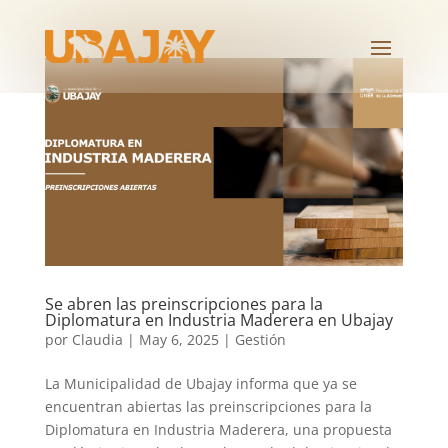
Se abren las preinscripciones para la
Diplomatura en Industria Maderera en Ubajay
por
Claudia
|
May 6, 2025
|
Gestión
La Municipalidad de Ubajay informa que ya se
encuentran abiertas las preinscripciones para la
Diplomatura en Industria Maderera, una propuesta