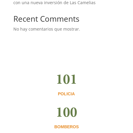
con una nueva inversión de Las Camelias
Recent Comments
No hay comentarios que mostrar.
101
POLICIA
100
BOMBEROS