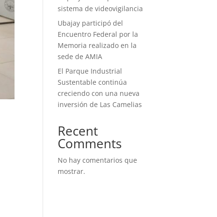
sistema de videovigilancia
Ubajay participó del
Encuentro Federal por la
Memoria realizado en la
sede de AMIA
El Parque Industrial
Sustentable continúa
creciendo con una nueva
inversión de Las Camelias
Recent
Comments
No hay comentarios que
mostrar.