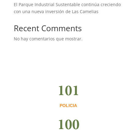
El Parque Industrial Sustentable continúa creciendo
con una nueva inversión de Las Camelias
Recent Comments
No hay comentarios que mostrar.
101
POLICIA
100