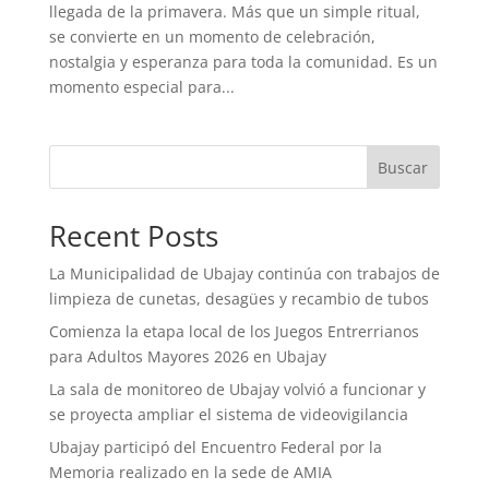
llegada de la primavera. Más que un simple ritual,
se convierte en un momento de celebración,
nostalgia y esperanza para toda la comunidad. Es un
momento especial para...
Buscar
Recent Posts
La Municipalidad de Ubajay continúa con trabajos de
limpieza de cunetas, desagües y recambio de tubos
Comienza la etapa local de los Juegos Entrerrianos
para Adultos Mayores 2026 en Ubajay
La sala de monitoreo de Ubajay volvió a funcionar y
se proyecta ampliar el sistema de videovigilancia
Ubajay participó del Encuentro Federal por la
Memoria realizado en la sede de AMIA