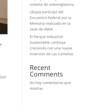
sistema de videovigilancia
Ubajay participó del
Encuentro Federal por la
Memoria realizado en la
sede de AMIA
El Parque Industrial
Sustentable continúa
r
creciendo con una nueva
inversión de Las Camelias
Recent
Comments
alud
No hay comentarios que
mostrar.