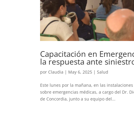
Capacitación en Emergenci
la respuesta ante siniestr
por
Claudia
|
May 6, 2025
|
Salud
Este lunes por la mañana, en las instalacione
sobre emergencias médicas, a cargo del Dr. Di
de Concordia, junto a su equipo del...