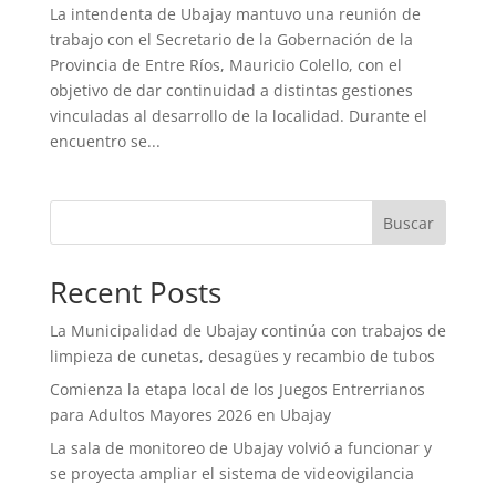
La intendenta de Ubajay mantuvo una reunión de
trabajo con el Secretario de la Gobernación de la
Provincia de Entre Ríos, Mauricio Colello, con el
objetivo de dar continuidad a distintas gestiones
vinculadas al desarrollo de la localidad. Durante el
encuentro se...
Buscar
Recent Posts
La Municipalidad de Ubajay continúa con trabajos de
limpieza de cunetas, desagües y recambio de tubos
Comienza la etapa local de los Juegos Entrerrianos
para Adultos Mayores 2026 en Ubajay
La sala de monitoreo de Ubajay volvió a funcionar y
se proyecta ampliar el sistema de videovigilancia