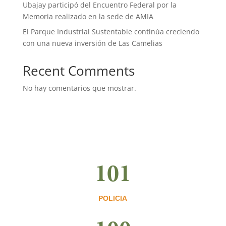
Ubajay participó del Encuentro Federal por la
Memoria realizado en la sede de AMIA
El Parque Industrial Sustentable continúa creciendo
con una nueva inversión de Las Camelias
Recent Comments
No hay comentarios que mostrar.
101
POLICIA