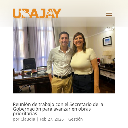
Reunión de trabajo con el Secretario de la
Gobernación para avanzar en obras
prioritarias
por
Claudia
|
Feb 27, 2026
|
Gestión