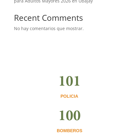
para Adultos Mayores 2026 en Ubajay
Recent Comments
No hay comentarios que mostrar.
101
POLICIA
100
BOMBEROS