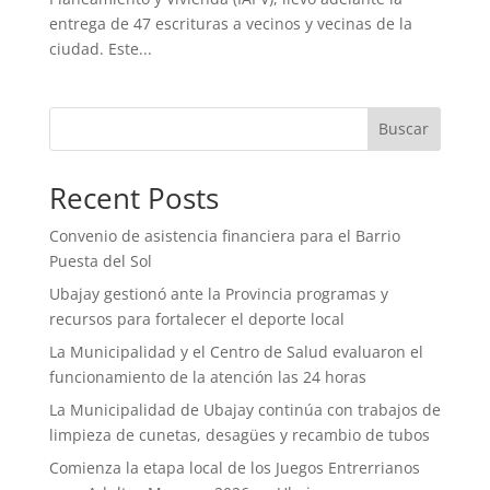
entrega de 47 escrituras a vecinos y vecinas de la
ciudad. Este...
Buscar
Recent Posts
Convenio de asistencia financiera para el Barrio
Puesta del Sol
Ubajay gestionó ante la Provincia programas y
recursos para fortalecer el deporte local
La Municipalidad y el Centro de Salud evaluaron el
funcionamiento de la atención las 24 horas
La Municipalidad de Ubajay continúa con trabajos de
limpieza de cunetas, desagües y recambio de tubos
Comienza la etapa local de los Juegos Entrerrianos