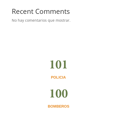
Recent Comments
No hay comentarios que mostrar.
101
POLICIA
100
BOMBEROS