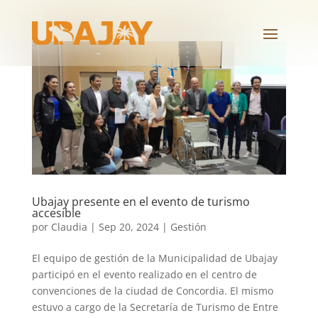
Ubajay presente en el evento de turismo
accesible
por
Claudia
|
Sep 20, 2024
|
Gestión
El equipo de gestión de la Municipalidad de Ubajay
participó en el evento realizado en el centro de
convenciones de la ciudad de Concordia. El mismo
estuvo a cargo de la Secretaría de Turismo de Entre