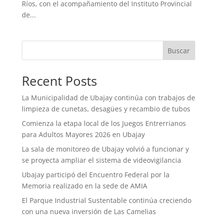
Ríos, con el acompañamiento del Instituto Provincial
de...
Buscar
Recent Posts
La Municipalidad de Ubajay continúa con trabajos de
limpieza de cunetas, desagües y recambio de tubos
Comienza la etapa local de los Juegos Entrerrianos
para Adultos Mayores 2026 en Ubajay
La sala de monitoreo de Ubajay volvió a funcionar y
se proyecta ampliar el sistema de videovigilancia
Ubajay participó del Encuentro Federal por la
Memoria realizado en la sede de AMIA
El Parque Industrial Sustentable continúa creciendo
con una nueva inversión de Las Camelias