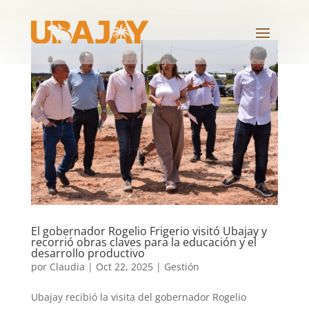
El gobernador Rogelio Frigerio visitó Ubajay y
recorrió obras claves para la educación y el
desarrollo productivo
por
Claudia
|
Oct 22, 2025
|
Gestión
Ubajay recibió la visita del gobernador Rogelio