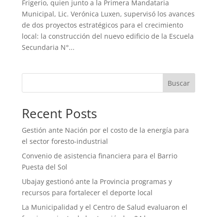
Frigerio, quien junto a la Primera Mandataria
Municipal, Lic. Verónica Luxen, supervisó los avances
de dos proyectos estratégicos para el crecimiento
local: la construcción del nuevo edificio de la Escuela
Secundaria N°...
Buscar
Recent Posts
Gestión ante Nación por el costo de la energía para
el sector foresto-industrial
Convenio de asistencia financiera para el Barrio
Puesta del Sol
Ubajay gestionó ante la Provincia programas y
recursos para fortalecer el deporte local
La Municipalidad y el Centro de Salud evaluaron el