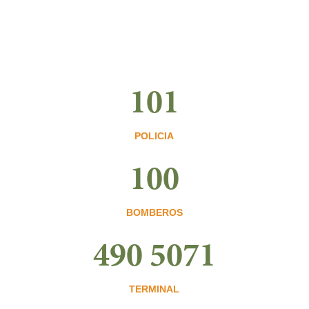
101
POLICIA
100
BOMBEROS
490 5071
TERMINAL