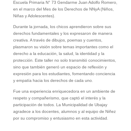
Escuela Primaria N° 73 Gendarme Juan Adolfo Romero,
en el marco del Mes de los Derechos de NNyA (Niños,
Niñas y Adolescentes).
Durante la jornada, los chicos aprendieron sobre sus
derechos fundamentales y los expresaron de manera
creativa. A través de dibujos, poemas y cuentos,
plasmaron su visión sobre temas importantes como el
derecho a la educación, la salud, la identidad y la
protección. Este taller no solo transmitió conocimientos,
sino que también generó un espacio de reflexión y
expresión para los estudiantes, fomentando conciencia
y empatía hacia los derechos de cada uno.
Fue una experiencia enriquecedora en un ambiente de
respeto y compañerismo, que captó el interés y la
participación de todos. La Municipalidad de Ubajay
agradece a los docentes, alumnos y al equipo de Niñez
por su compromiso y entusiasmo en esta actividad.