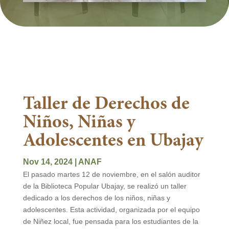
Taller de Derechos de
Niños, Niñas y
Adolescentes en Ubajay
Nov 14, 2024
|
ANAF
El pasado martes 12 de noviembre, en el salón auditor
de la Biblioteca Popular Ubajay, se realizó un taller
dedicado a los derechos de los niños, niñas y
adolescentes. Esta actividad, organizada por el equipo
de Niñez local, fue pensada para los estudiantes de la