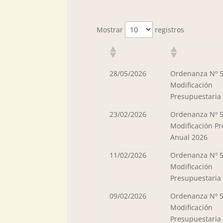
Mostrar
registros
28/05/2026
Ordenanza Nº 5
Modificación
Presupuestaria
23/02/2026
Ordenanza Nº 5
Modificación P
Anual 2026
11/02/2026
Ordenanza Nº 5
Modificación
Presupuestaria
09/02/2026
Ordenanza Nº 5
Modificación
Presupuestaria