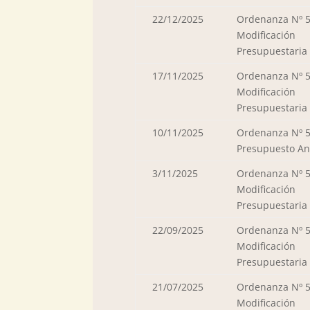
22/12/2025
Ordenanza Nº 5
Modificación
Presupuestaria
17/11/2025
Ordenanza Nº 5
Modificación
Presupuestaria
10/11/2025
Ordenanza Nº 5
Presupuesto An
3/11/2025
Ordenanza Nº 5
Modificación
Presupuestaria
22/09/2025
Ordenanza Nº 5
Modificación
Presupuestaria
21/07/2025
Ordenanza Nº 5
Modificación