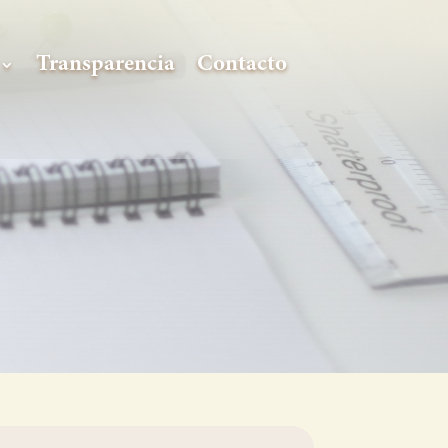
Transparencia
Contacto