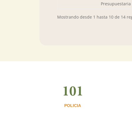
Presupuestaria
Mostrando desde 1 hasta 10 de 14 reg
101
POLICIA