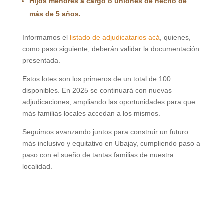
Hijos menores a cargo o uniones de hecho de
más de 5 años.
Informamos el
listado de adjudicatarios acá
, quienes,
como paso siguiente, deberán validar la documentación
presentada.
Estos lotes son los primeros de un total de 100
disponibles. En 2025 se continuará con nuevas
adjudicaciones, ampliando las oportunidades para que
más familias locales accedan a los mismos.
Seguimos avanzando juntos para construir un futuro
más inclusivo y equitativo en Ubajay, cumpliendo paso a
paso con el sueño de tantas familias de nuestra
localidad.