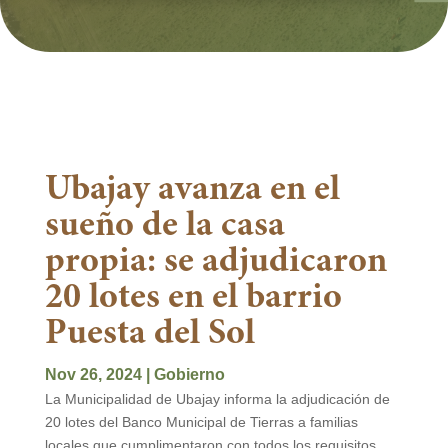
Ubajay avanza en el
sueño de la casa
propia: se adjudicaron
20 lotes en el barrio
Puesta del Sol
Nov 26, 2024
|
Gobierno
La Municipalidad de Ubajay informa la adjudicación de
20 lotes del Banco Municipal de Tierras a familias
locales que cumplimentaron con todos los requisitos