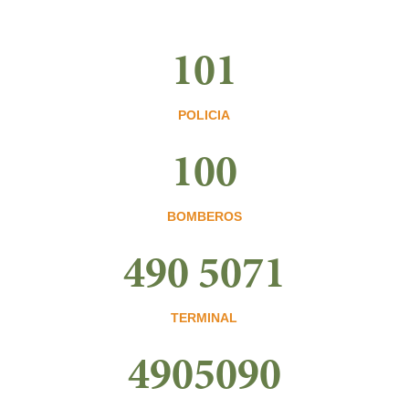
101
POLICIA
100
BOMBEROS
490 5071
TERMINAL
4905090