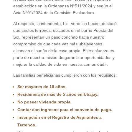
establecidos en la Ordenanza N°511/2024 y según el
Acta N°01/2024 de la Comisión Evaluadora.
Al respecto, la intendente, Lic. Verónica Luxen, destacó
que «estos terrenos, ubicados en el barrio Puesta del
Sol, representan un paso concreto hacia nuestro
compromiso de que cada vez más ubajayenses
alcancen el sueño de la casa propia. Este esfuerzo es
parte de nuestra misión de garantizar oportunidades y
mejorar la calidad de vida en nuestra comunidad».
Las familias beneficiarias cumplieron con los requisitos:
Ser mayores de 18 años.
Residencia de más de 5 años en Ubajay.
No poseer vivienda propia.
Contar con ingresos para el convenio de pago.
Inscripción en el Registro de Aspirantes a
Terrenos.