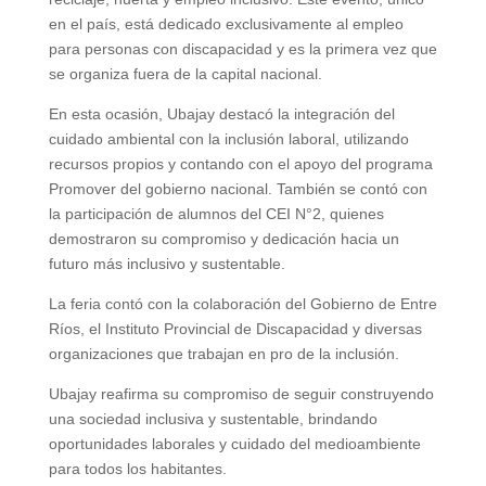
en el país, está dedicado exclusivamente al empleo
para personas con discapacidad y es la primera vez que
se organiza fuera de la capital nacional.
En esta ocasión, Ubajay destacó la integración del
cuidado ambiental con la inclusión laboral, utilizando
recursos propios y contando con el apoyo del programa
Promover del gobierno nacional. También se contó con
la participación de alumnos del CEI N°2, quienes
demostraron su compromiso y dedicación hacia un
futuro más inclusivo y sustentable.
La feria contó con la colaboración del Gobierno de Entre
Ríos, el Instituto Provincial de Discapacidad y diversas
organizaciones que trabajan en pro de la inclusión.
Ubajay reafirma su compromiso de seguir construyendo
una sociedad inclusiva y sustentable, brindando
oportunidades laborales y cuidado del medioambiente
para todos los habitantes.