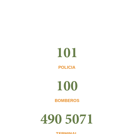
101
POLICIA
100
BOMBEROS
490 5071
TERMINAL