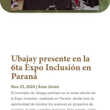
Ubajay presente en la
6ta Expo Inclusión en
Paraná
Nov 23, 2024
|
Área Joven
El municipio de Ubajay participó en la sexta edición de
la Expo Inclusión, realizada en Paraná, donde tuvo la
oportunidad de mostrar los avances en proyectos de
reciclaje, huerta y empleo inclusivo. Este evento, único