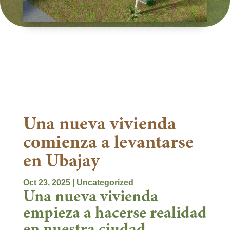
Una nueva vivienda
comienza a levantarse
en Ubajay
Oct 23, 2025
|
Uncategorized
Una nueva vivienda
empieza a hacerse realidad