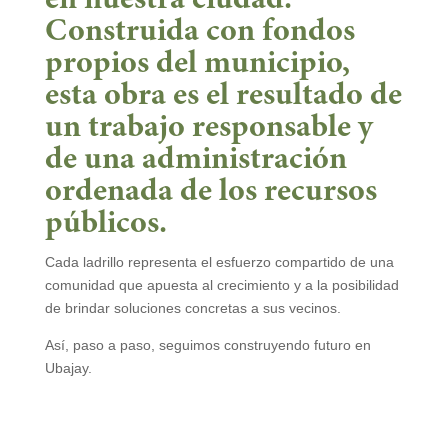
en nuestra ciudad.
Construida con fondos
propios del municipio,
esta obra es el resultado de
un trabajo responsable y
de una administración
ordenada de los recursos
públicos.
Cada ladrillo representa el esfuerzo compartido de una
comunidad que apuesta al crecimiento y a la posibilidad
de brindar soluciones concretas a sus vecinos.
Así, paso a paso, seguimos construyendo futuro en
Ubajay.