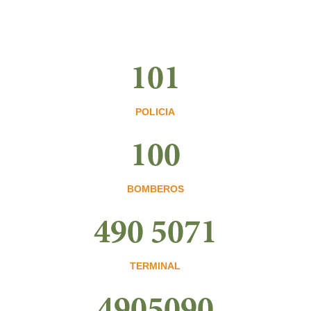
101
POLICIA
100
BOMBEROS
490 5071
TERMINAL