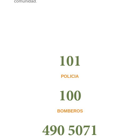
comunidad.
101
POLICIA
100
BOMBEROS
490 5071