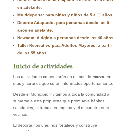
en adelante.
Multideporte
: para niñas y niños de 5 a 11 años.
Deporte Adaptado
: para personas desde los 5
años en adelante.
Newcom
: dirigido a personas desde los 40 años.
Taller Recreativo para Adultos Mayores
: a partir
de los 55 años.
Inicio de actividades
Las actividades comenzarán en el mes de
marzo
, en
días y horarios que serán informados oportunamente.
Desde el Municipio invitamos a toda la comunidad a
sumarse a esta propuesta que promueve hábitos
saludables, el trabajo en equipo y el encuentro entre
vecinos.
El deporte nos une, nos fortalece y construye