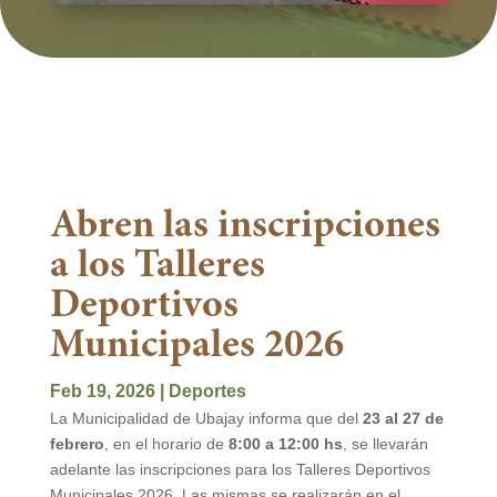
Abren las inscripciones
a los Talleres
Deportivos
Municipales 2026
Feb 19, 2026
|
Deportes
La Municipalidad de Ubajay informa que del
23 al 27 de
febrero
, en el horario de
8:00 a 12:00 hs
, se llevarán
adelante las inscripciones para los Talleres Deportivos
Municipales 2026. Las mismas se realizarán en el