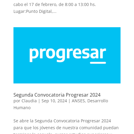
cabo el 17 de febrero, de 8:00 a 13:00 hs.
Lugar:Punto Digital,...
Segunda Convocatoria Progresar 2024
por
Claudia
|
Sep 10, 2024
|
ANSES
,
Desarrollo
Humano
Se abre la Segunda Convocatoria Progresar 2024
para que los jóvenes de nuestra comunidad puedan