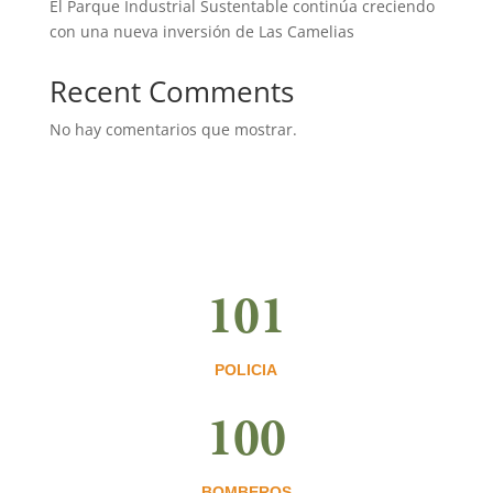
El Parque Industrial Sustentable continúa creciendo
con una nueva inversión de Las Camelias
Recent Comments
No hay comentarios que mostrar.
101
POLICIA
100
BOMBEROS