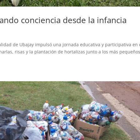
ndo conciencia desde la infancia
lidad de Ubajay impulsó una jornada educativa y participativa en 
arlas, risas y la plantación de hortalizas junto a los más pequeños