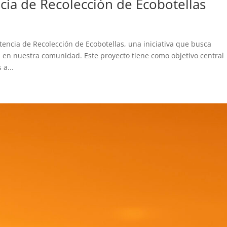
cia de Recolección de Ecobotellas
encia de Recolección de Ecobotellas, una iniciativa que busca
l en nuestra comunidad. Este proyecto tiene como objetivo central
 a...