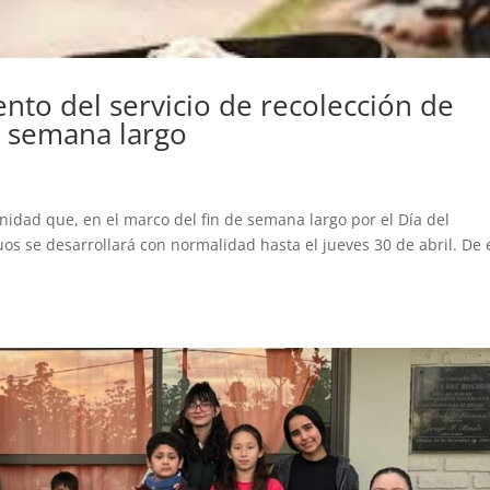
nto del servicio de recolección de
e semana largo
idad que, en el marco del fin de semana largo por el Día del
uos se desarrollará con normalidad hasta el jueves 30 de abril. De 