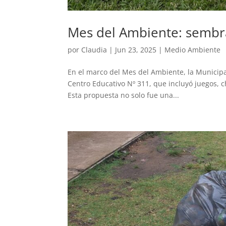
Mes del Ambiente: sembra
por
Claudia
|
Jun 23, 2025
|
Medio Ambiente
En el marco del Mes del Ambiente, la Municipa
Centro Educativo Nº 311, que incluyó juegos, ch
Esta propuesta no solo fue una...