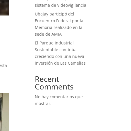
sistema de videovigilancia
Ubajay participó del
Encuentro Federal por la
Memoria realizado en la
sede de AMIA
El Parque Industrial
Sustentable continúa
creciendo con una nueva
inversión de Las Camelias
esta
Recent
Comments
No hay comentarios que
mostrar.