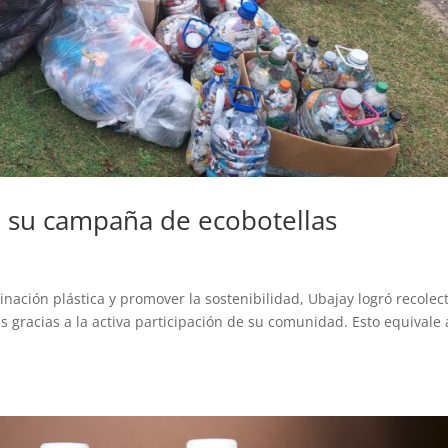
e su campaña de ecobotellas
nación plástica y promover la sostenibilidad, Ubajay logró recolec
s gracias a la activa participación de su comunidad. Esto equivale 