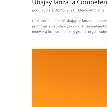
Ubajay lanza la Competen
por
Claudia
|
Oct 15, 2024
|
Medio Ambiente
La Municipalidad de Ubajay se lanza la Compet
promover el reciclaje y la conciencia ambienta
motivar a los estudiantes y grupos organizados