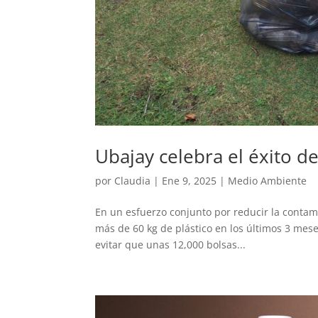
Ubajay celebra el éxito d
por
Claudia
|
Ene 9, 2025
|
Medio Ambiente
En un esfuerzo conjunto por reducir la contami
más de 60 kg de plástico en los últimos 3 mese
evitar que unas 12,000 bolsas...