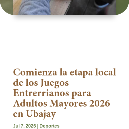
Comienza la etapa local
de los Juegos
Entrerrianos para
Adultos Mayores 2026
en Ubajay
Jul 7, 2026
|
Deportes