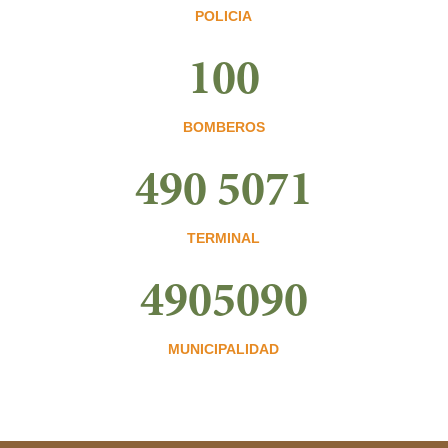
POLICIA
100
BOMBEROS
490 5071
TERMINAL
4905090
MUNICIPALIDAD