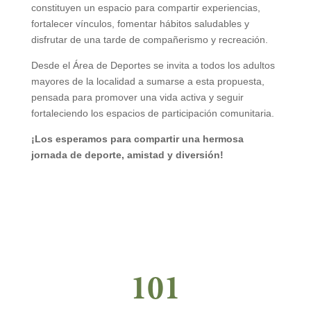
constituyen un espacio para compartir experiencias,
fortalecer vínculos, fomentar hábitos saludables y
disfrutar de una tarde de compañerismo y recreación.
Desde el Área de Deportes se invita a todos los adultos
mayores de la localidad a sumarse a esta propuesta,
pensada para promover una vida activa y seguir
fortaleciendo los espacios de participación comunitaria.
¡Los esperamos para compartir una hermosa
jornada de deporte, amistad y diversión!
101