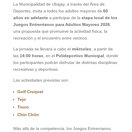
La Municipalidad de Ubajay, a través del Área de
Deportes, invita a todos los adultos mayores de
60
años en adelante
a participar de la
etapa local de los
Juegos Entrerrianos para Adultos Mayores 2026
,
una propuesta que promueve la actividad física, la
recreación y el encuentro entre vecinos.
La jornada se llevará a cabo el
miércoles
, a partir de
las
14:00 horas
, en el
Polideportivo Municipal
, donde
los participantes podrán disfrutar de distintas disciplinas
recreativas y deportivas.
Las actividades previstas son:
Golf Croquet
Tejo
Truco
Chin Chón
Más allá de la competencia, los Juegos Entrerrianos