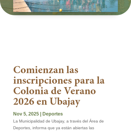
Comienzan las
inscripciones para la
Colonia de Verano
2026 en Ubajay
Nov 5, 2025
|
Deportes
La Municipalidad de Ubajay, a través del Área de
Deportes, informa que ya están abiertas las