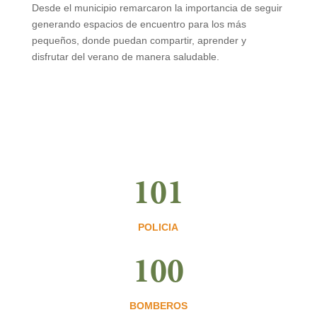
Desde el municipio remarcaron la importancia de seguir
generando espacios de encuentro para los más
pequeños, donde puedan compartir, aprender y
disfrutar del verano de manera saludable.
101
POLICIA
100
BOMBEROS