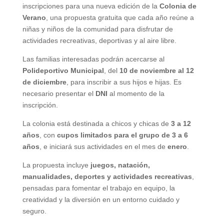
inscripciones para una nueva edición de la
Colonia de
Verano
, una propuesta gratuita que cada año reúne a
niñas y niños de la comunidad para disfrutar de
actividades recreativas, deportivas y al aire libre.
Las familias interesadas podrán acercarse al
Polideportivo Municipal
, del
10 de noviembre al 12
de diciembre
, para inscribir a sus hijos e hijas. Es
necesario presentar el
DNI
al momento de la
inscripción.
La colonia está destinada a chicos y chicas de
3 a 12
años
, con
cupos limitados para el grupo de 3 a 6
años
, e iniciará sus actividades en el mes de
enero
.
La propuesta incluye
juegos, natación,
manualidades, deportes y actividades recreativas
,
pensadas para fomentar el trabajo en equipo, la
creatividad y la diversión en un entorno cuidado y
seguro.