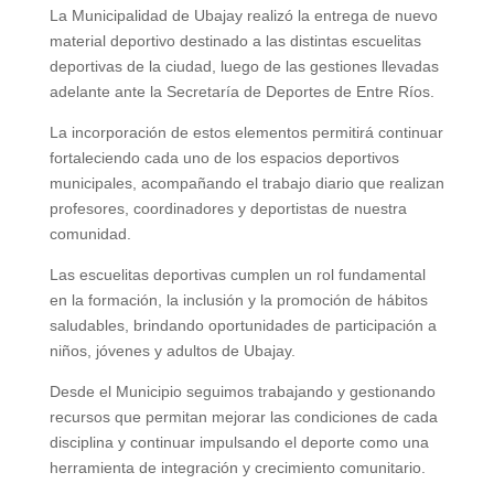
La Municipalidad de Ubajay realizó la entrega de nuevo
material deportivo destinado a las distintas escuelitas
deportivas de la ciudad, luego de las gestiones llevadas
adelante ante la Secretaría de Deportes de Entre Ríos.
La incorporación de estos elementos permitirá continuar
fortaleciendo cada uno de los espacios deportivos
municipales, acompañando el trabajo diario que realizan
profesores, coordinadores y deportistas de nuestra
comunidad.
Las escuelitas deportivas cumplen un rol fundamental
en la formación, la inclusión y la promoción de hábitos
saludables, brindando oportunidades de participación a
niños, jóvenes y adultos de Ubajay.
Desde el Municipio seguimos trabajando y gestionando
recursos que permitan mejorar las condiciones de cada
disciplina y continuar impulsando el deporte como una
herramienta de integración y crecimiento comunitario.