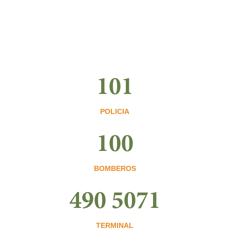
101
POLICIA
100
BOMBEROS
490 5071
TERMINAL