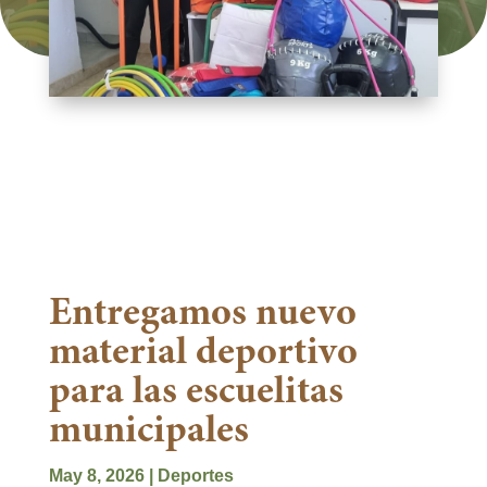
Entregamos nuevo
material deportivo
para las escuelitas
municipales
May 8, 2026
|
Deportes