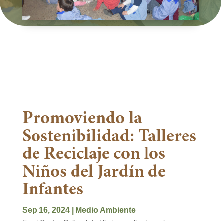
Promoviendo la
Sostenibilidad: Talleres
de Reciclaje con los
Niños del Jardín de
Infantes
Sep 16, 2024
|
Medio Ambiente