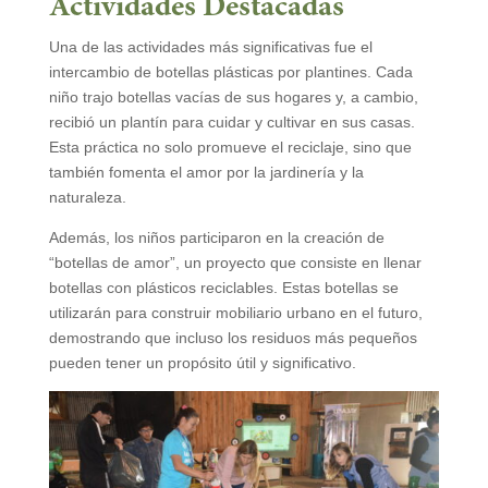
Actividades Destacadas
Una de las actividades más significativas fue el
intercambio de botellas plásticas por plantines. Cada
niño trajo botellas vacías de sus hogares y, a cambio,
recibió un plantín para cuidar y cultivar en sus casas.
Esta práctica no solo promueve el reciclaje, sino que
también fomenta el amor por la jardinería y la
naturaleza.
Además, los niños participaron en la creación de
“botellas de amor”, un proyecto que consiste en llenar
botellas con plásticos reciclables. Estas botellas se
utilizarán para construir mobiliario urbano en el futuro,
demostrando que incluso los residuos más pequeños
pueden tener un propósito útil y significativo.