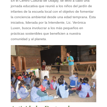
En el Centro Cultural de Ubajay, se llevó a cabo una
jornada educativa que reunió a los niños del jardín de
infantes de la escuela local con el objetivo de fomentar
la conciencia ambiental desde una edad temprana. Esta
iniciativa, liderada por la Intendente, Lic. Verónica
Luxen, busca involucrar a los más pequeños en
prácticas sostenibles que beneficien a nuestra
comunidad y al planeta.