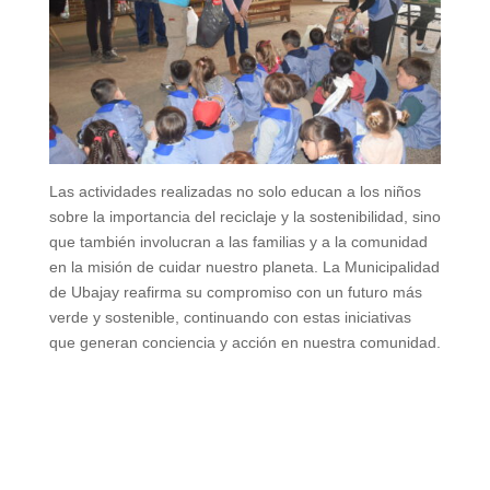
Las actividades realizadas no solo educan a los niños
sobre la importancia del reciclaje y la sostenibilidad, sino
que también involucran a las familias y a la comunidad
en la misión de cuidar nuestro planeta. La Municipalidad
de Ubajay reafirma su compromiso con un futuro más
verde y sostenible, continuando con estas iniciativas
que generan conciencia y acción en nuestra comunidad.