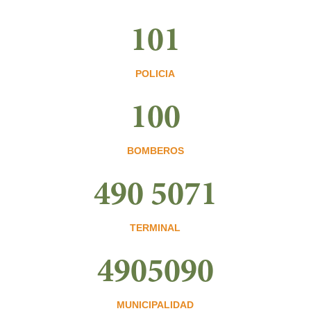
101
POLICIA
100
BOMBEROS
490 5071
TERMINAL
4905090
MUNICIPALIDAD