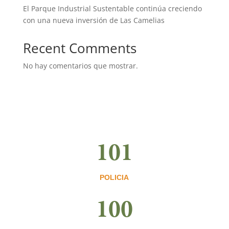
El Parque Industrial Sustentable continúa creciendo
con una nueva inversión de Las Camelias
Recent Comments
No hay comentarios que mostrar.
101
POLICIA
100