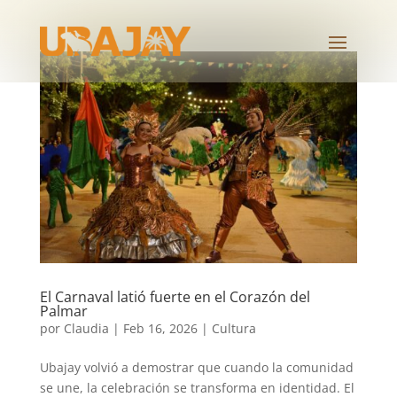
El Carnaval latió fuerte en el Corazón del
Palmar
por
Claudia
|
Feb 16, 2026
|
Cultura
Ubajay volvió a demostrar que cuando la comunidad
se une, la celebración se transforma en identidad. El