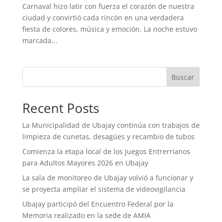
Carnaval hizo latir con fuerza el corazón de nuestra
ciudad y convirtió cada rincón en una verdadera
fiesta de colores, música y emoción. La noche estuvo
marcada...
Buscar
Recent Posts
La Municipalidad de Ubajay continúa con trabajos de
limpieza de cunetas, desagües y recambio de tubos
Comienza la etapa local de los Juegos Entrerrianos
para Adultos Mayores 2026 en Ubajay
La sala de monitoreo de Ubajay volvió a funcionar y
se proyecta ampliar el sistema de videovigilancia
Ubajay participó del Encuentro Federal por la
Memoria realizado en la sede de AMIA