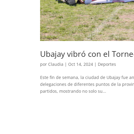
Ubajay vibró con el Torne
por
Claudia
|
Oct 14, 2024
|
Deportes
Este fin de semana, la ciudad de Ubajay fue an
delegaciones de diferentes puntos de la provinc
partidos, mostrando no solo su...