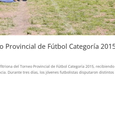
o Provincial de Fútbol Categoría 201
fitriona del Torneo Provincial de Fútbol Categoría 2015, recibiendo
ia. Durante tres días, los jóvenes futbolistas disputaron distintos