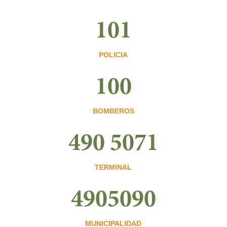
101
POLICIA
100
BOMBEROS
490 5071
TERMINAL
4905090
MUNICIPALIDAD