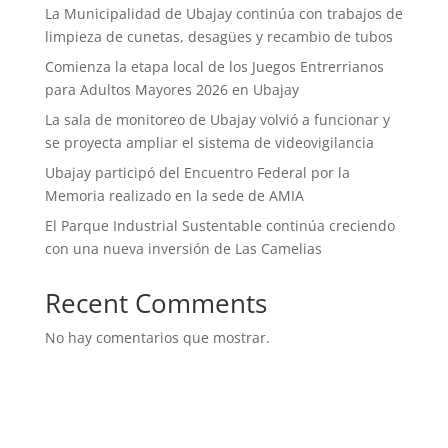
La Municipalidad de Ubajay continúa con trabajos de
limpieza de cunetas, desagües y recambio de tubos
Comienza la etapa local de los Juegos Entrerrianos
para Adultos Mayores 2026 en Ubajay
La sala de monitoreo de Ubajay volvió a funcionar y
se proyecta ampliar el sistema de videovigilancia
Ubajay participó del Encuentro Federal por la
Memoria realizado en la sede de AMIA
El Parque Industrial Sustentable continúa creciendo
con una nueva inversión de Las Camelias
Recent Comments
No hay comentarios que mostrar.