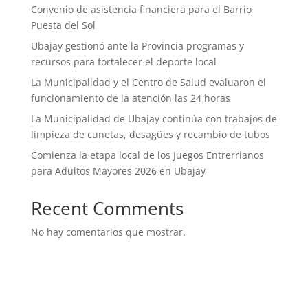
Convenio de asistencia financiera para el Barrio
Puesta del Sol
Ubajay gestionó ante la Provincia programas y
recursos para fortalecer el deporte local
La Municipalidad y el Centro de Salud evaluaron el
funcionamiento de la atención las 24 horas
La Municipalidad de Ubajay continúa con trabajos de
limpieza de cunetas, desagües y recambio de tubos
Comienza la etapa local de los Juegos Entrerrianos
para Adultos Mayores 2026 en Ubajay
Recent Comments
No hay comentarios que mostrar.