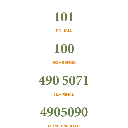
101
POLICIA
100
BOMBEROS
490 5071
TERMINAL
4905090
MUNICIPALIDAD