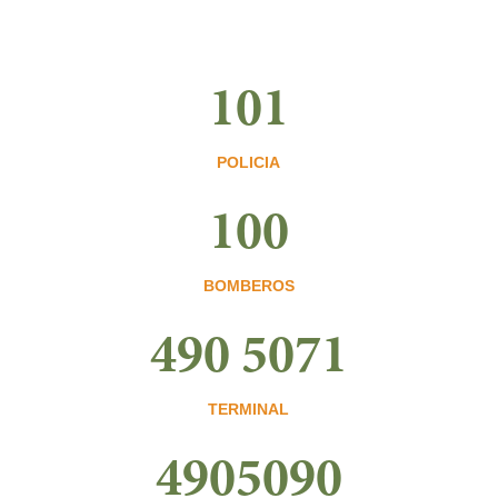
101
POLICIA
100
BOMBEROS
490 5071
TERMINAL
4905090