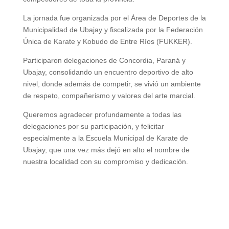
La jornada fue organizada por el Área de Deportes de la
Municipalidad de Ubajay y fiscalizada por la Federación
Única de Karate y Kobudo de Entre Ríos (FUKKER).
Participaron delegaciones de Concordia, Paraná y
Ubajay, consolidando un encuentro deportivo de alto
nivel, donde además de competir, se vivió un ambiente
de respeto, compañerismo y valores del arte marcial.
Queremos agradecer profundamente a todas las
delegaciones por su participación, y felicitar
especialmente a la Escuela Municipal de Karate de
Ubajay, que una vez más dejó en alto el nombre de
nuestra localidad con su compromiso y dedicación.