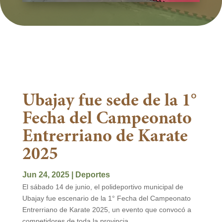
Ubajay fue sede de la 1°
Fecha del Campeonato
Entrerriano de Karate
2025
Jun 24, 2025
|
Deportes
El sábado 14 de junio, el polideportivo municipal de
Ubajay fue escenario de la 1° Fecha del Campeonato
Entrerriano de Karate 2025, un evento que convocó a
competidores de toda la provincia.